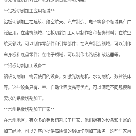
等无接触切割方式可以减少浪费和环境污染。
**铝板切割加工应用领域**
铝板切割加工在建筑、航空航天、汽车制造、电子等多个领域具有广
泛应用。在建筑领域，铝板切割加工可以制作各种装饰材料；在航空
航天领域，可以制作零部件和引擎部件；在汽车制造领域，可以制作
车身板和底盘零件；在电子领域，可以制作电路板和散热器等。
**铝板切割加工设备**
铝板切割加工需要使用的设备，如激光切割机、水切割机、数控铣床
等。这些设备具有、率、自动化程度高等优点，可以满足不同规模和
要求的铝板切割加工。
**常州铝板切割加工厂家**
在常州地区，有众多的铝板切割加工厂家，他们拥有的设备和丰富的
加工经验，可以为客户提供高质量的铝板切割加工服务。这些厂家秉