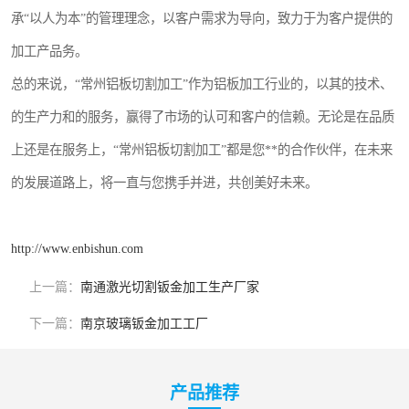
承“以人为本”的管理理念，以客户需求为导向，致力于为客户提供的
加工产品务。
总的来说，“常州铝板切割加工”作为铝板加工行业的，以其的技术、
的生产力和的服务，赢得了市场的认可和客户的信赖。无论是在品质
上还是在服务上，“常州铝板切割加工”都是您**的合作伙伴，在未来
的发展道路上，将一直与您携手并进，共创美好未来。
http://www.enbishun.com
上一篇：
南通激光切割钣金加工生产厂家
下一篇：
南京玻璃钣金加工工厂
产品推荐