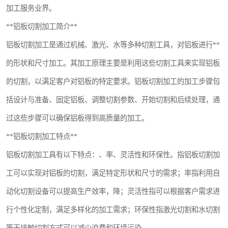
加工服务业界。
**铝板切割加工简介**
铝板切割加工是通过机械、激光、水等多种切割工具，对铝板进行**
的形状和尺寸加工。其加工原理主要是利用这些切割工具来实现铝板
的切割，以满足客户对铝板的特定要求。铝板切割加工的加工步骤包
括设计与准备、固定铝板、调整切割参数、开始切割和后续处理，通
过这些步骤可以确保铝板得到高质量的加工。
**铝板切割加工特点**
铝板切割加工具有以下特点：、率、灵活性和环保性。指铝板切割加
工可以实现对铝板的切割，满足特定形状和尺寸的需求；率指利用自
动化切割设备可以提高生产效率，降；灵活性指可以根据客户需求进
行个性化定制，满足多样化的加工需求；环保性指激光切割和水切割