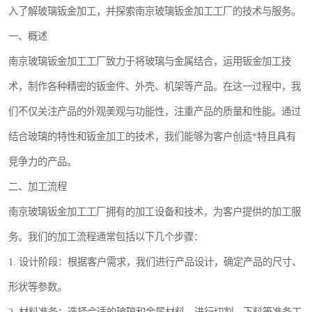
入了解玻璃钣金加工，并探索南京玻璃钣金加工工厂的技术与服务。
一、概述
南京玻璃钣金加工工厂致力于将玻璃与金属结合，运用钣金加工技
术，制作各种精密的钣金件、外壳、机架等产品。在这一过程中，我
们不仅关注产品的外观美观与功能性，注重产品的质量和性能。通过
结合玻璃的特性和钣金加工的技术，我们能够为客户创造*特且具有
竞争力的产品。
二、加工流程
南京玻璃钣金加工工厂拥有的加工设备和技术，为客户提供的加工服
务。我们的加工流程通常包括以下几个步骤：
1. 设计阶段：根据客户需求，我们进行产品设计，确定产品的尺寸、
形状等参数。