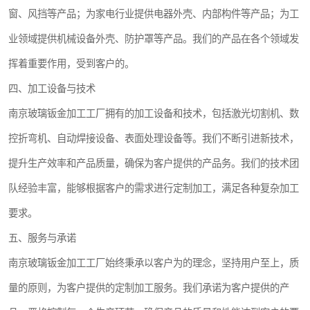
窗、风挡等产品；为家电行业提供电器外壳、内部构件等产品；为工
业领域提供机械设备外壳、防护罩等产品。我们的产品在各个领域发
挥着重要作用，受到客户的。
四、加工设备与技术
南京玻璃钣金加工工厂拥有的加工设备和技术，包括激光切割机、数
控折弯机、自动焊接设备、表面处理设备等。我们不断引进新技术，
提升生产效率和产品质量，确保为客户提供的产品务。我们的技术团
队经验丰富，能够根据客户的需求进行定制加工，满足各种复杂加工
要求。
五、服务与承诺
南京玻璃钣金加工工厂始终秉承以客户为的理念，坚持用户至上，质
量的原则，为客户提供的定制加工服务。我们承诺为客户提供的产