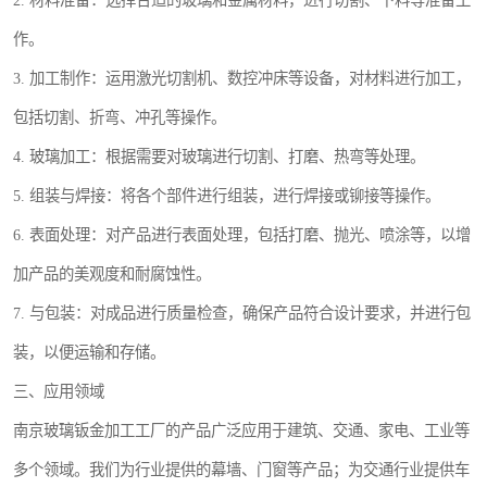
2. 材料准备：选择合适的玻璃和金属材料，进行切割、下料等准备工
作。
3. 加工制作：运用激光切割机、数控冲床等设备，对材料进行加工，
包括切割、折弯、冲孔等操作。
4. 玻璃加工：根据需要对玻璃进行切割、打磨、热弯等处理。
5. 组装与焊接：将各个部件进行组装，进行焊接或铆接等操作。
6. 表面处理：对产品进行表面处理，包括打磨、抛光、喷涂等，以增
加产品的美观度和耐腐蚀性。
7. 与包装：对成品进行质量检查，确保产品符合设计要求，并进行包
装，以便运输和存储。
三、应用领域
南京玻璃钣金加工工厂的产品广泛应用于建筑、交通、家电、工业等
多个领域。我们为行业提供的幕墙、门窗等产品；为交通行业提供车