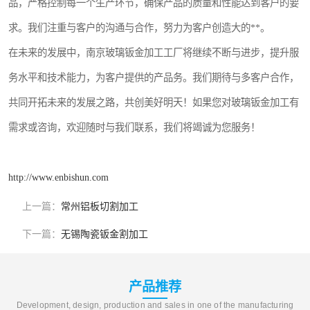
品，严格控制每一个生产环节，确保产品的质量和性能达到客户的要
求。我们注重与客户的沟通与合作，努力为客户创造大的**。
在未来的发展中，南京玻璃钣金加工工厂将继续不断与进步，提升服
务水平和技术能力，为客户提供的产品务。我们期待与多客户合作，
共同开拓未来的发展之路，共创美好明天！如果您对玻璃钣金加工有
需求或咨询，欢迎随时与我们联系，我们将竭诚为您服务！
http://www.enbishun.com
上一篇：
常州铝板切割加工
下一篇：
无锡陶瓷钣金割加工
产品推荐
Development, design, production and sales in one of the manufacturing