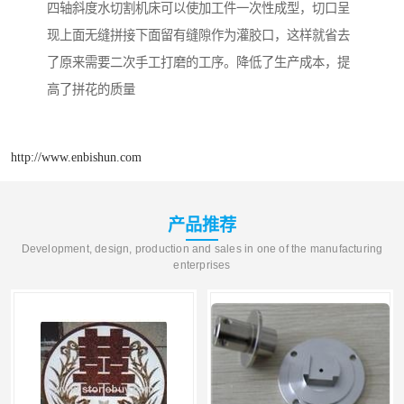
四轴斜度水切割机床可以使加工件一次性成型，切口呈
现上面无缝拼接下面留有缝隙作为灌胶口，这样就省去
了原来需要二次手工打磨的工序。降低了生产成本，提
高了拼花的质量
http://www.enbishun.com
产品推荐
Development, design, production and sales in one of the manufacturing
enterprises