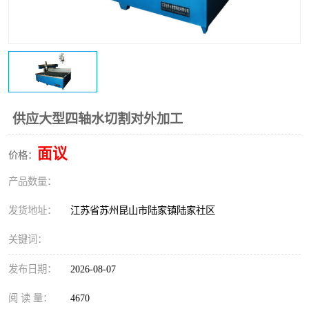
供应大型四轴水切割对外加工
面议
价格：
产品数量：
发货地址：
江苏省苏州昆山市陆家镇陆家社区
关键词：
发布日期：
2026-08-07
阅 读 量：
4670