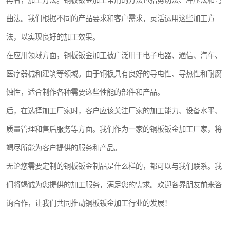
再者，加工方法。铜板钣金加工常用的方法包括剪切法、冲压法和弯
曲法。我们根据不同的产品要求和客户需求，灵活运用这些加工方
法，以实现良好的加工效果。
在应用领域方面，铜板钣金加工被广泛用于电子电器、通信、汽车、
医疗器械和建筑等领域。由于铜板具有良好的导电性、导热性和耐腐
蚀性，适合制作各种需要这些性能的部件和产品。
后，在选择加工厂家时，客户应该关注厂家的加工能力、设备水平、
质量管理和售后服务等方面。我们作为一家的铜板钣金加工厂家，将
竭尽所能为客户提供的服务和产品。
无论您需要定制的铜板钣金制品是什么样的，都可以与我们联系。我
们将竭诚为您提供的加工服务，满足您的需求。欢迎各界朋友前来咨
询合作，让我们共同推动铜板钣金加工行业的发展！