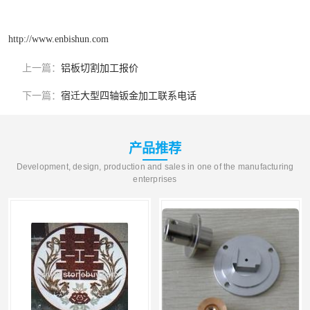
http://www.enbishun.com
上一篇：
铝板切割加工报价
下一篇：
宿迁大型四轴钣金加工联系电话
产品推荐
Development, design, production and sales in one of the manufacturing
enterprises