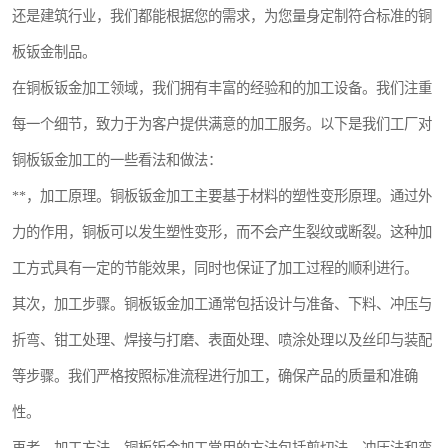
还是建筑行业，我们都能根据您的需求，为您量身定制符合标准的铜
板钣金制品。
在铜板钣金加工领域，我们拥有丰富的经验和的加工设备。我们注重
每一个细节，致力于为客户提供满意的加工服务。以下是我们工厂对
铜板钣金加工的一些看法和做法：
**，加工原理。铜板钣金加工主要基于材料的塑性变形原理。通过外
力的作用，铜板可以发生塑性变形，而不会产生裂纹或断裂。这种加
工方式具有一定的节能效果，同时也保证了加工过程的顺利进行。
其次，加工步骤。铜板钣金加工通常包括设计与准备、下料、冲压与
折弯、钳工处理、焊接与打磨、表面处理、喷涂处理以及丝印与装配
等步骤。我们严格按照标准流程进行加工，确保产品的质量和准确
性。