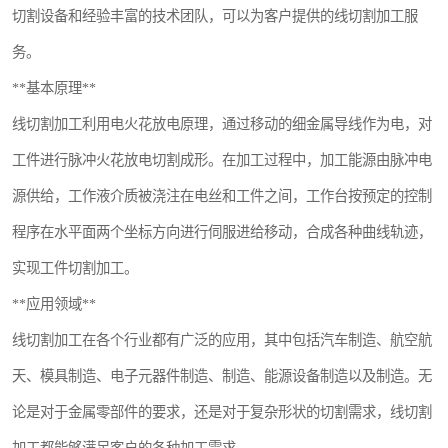
切割设备和经验丰富的技术团队，可以为客户提供的线切割加工服
务。
**基本原理**
线切割加工利用电火花放电原理，通过移动的细金属导线作为电，对
工件进行脉冲火花放电切割成形。在加工过程中，加工能源由脉冲电
源供给，工作液介质被浇注在电丝和工件之间，工作台按预定的控制
程序在水平面两个坐标方向进行伺服进给移动，合成各种曲线轨迹，
实现工件切割加工。
**应用领域**
线切割加工在各个行业都有广泛的应用，其中包括汽车制造、航空航
天、模具制造、电子元器件制造、制造、能源设备制造以及制造。无
论是对于金属零部件的要求，还是对于复杂形状的切割需求，线切割