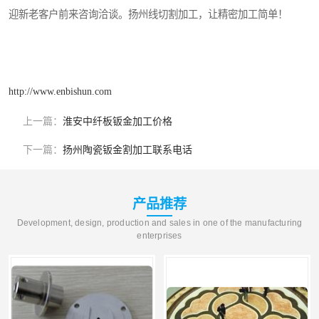
迎新老客户前来咨询洽谈。扬州线切割加工，让精密加工简单！
http://www.enbishun.com
上一篇：
淮安中纤板钣金加工价格
下一篇：
扬州陶瓷钣金割加工联系电话
产品推荐
Development, design, production and sales in one of the manufacturing
enterprises