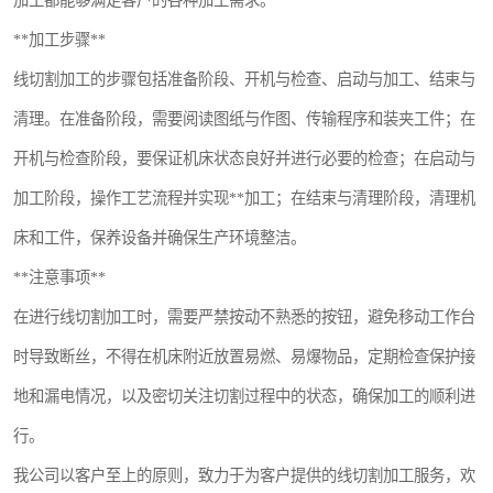
加工都能够满足客户的各种加工需求。
**加工步骤**
线切割加工的步骤包括准备阶段、开机与检查、启动与加工、结束与
清理。在准备阶段，需要阅读图纸与作图、传输程序和装夹工件；在
开机与检查阶段，要保证机床状态良好并进行必要的检查；在启动与
加工阶段，操作工艺流程并实现**加工；在结束与清理阶段，清理机
床和工件，保养设备并确保生产环境整洁。
**注意事项**
在进行线切割加工时，需要严禁按动不熟悉的按钮，避免移动工作台
时导致断丝，不得在机床附近放置易燃、易爆物品，定期检查保护接
地和漏电情况，以及密切关注切割过程中的状态，确保加工的顺利进
行。
我公司以客户至上的原则，致力于为客户提供的线切割加工服务，欢