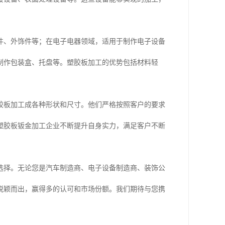
件、外饰件等；在电子电器领域，适用于制作电子设备
制作包装盒、托盘等。塑胶板加工的优势包括材料轻
胶板加工成各种形状和尺寸。他们严格按照客户的要求
塑胶板钣金加工企业不断提升自身实力，满足客户不断
选择。无论您是汽车制造商、电子设备制造商、装饰公
脱颖而出，赢得多的认可和市场份额。我们期待与您携