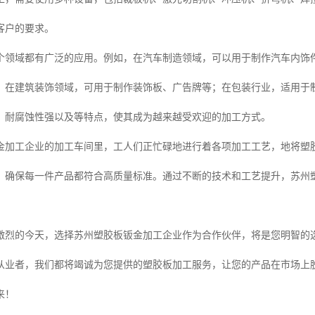
客户的要求。
个领域都有广泛的应用。例如，在汽车制造领域，可以用于制作汽车内饰
；在建筑装饰领域，可用于制作装饰板、广告牌等；在包装行业，适用于
、耐腐蚀性强以及等特点，使其成为越来越受欢迎的加工方式。
金加工企业的加工车间里，工人们正忙碌地进行着各项加工工艺，地将塑
，确保每一件产品都符合高质量标准。通过不断的技术和工艺提升，苏州
激烈的今天，选择苏州塑胶板钣金加工企业作为合作伙伴，将是您明智的
从业者，我们都将竭诚为您提供的塑胶板加工服务，让您的产品在市场上
来！