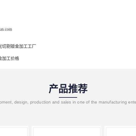
hun.com
光切割钣金加工工厂
金加工价格
产品推荐
ment, design, production and sales in one of the manufacturing ent