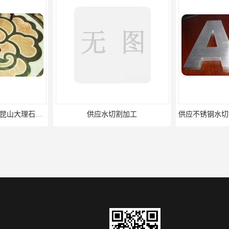
供应大理石拼花加工/昆山大理石拼花加工
供应水切割加工