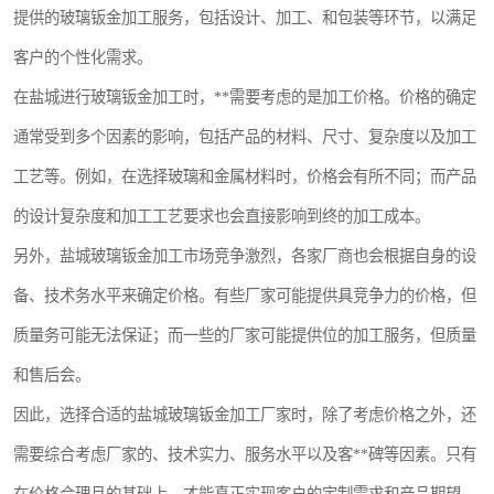
提供的玻璃钣金加工服务，包括设计、加工、和包装等环节，以满足
客户的个性化需求。
在盐城进行玻璃钣金加工时，**需要考虑的是加工价格。价格的确定
通常受到多个因素的影响，包括产品的材料、尺寸、复杂度以及加工
工艺等。例如，在选择玻璃和金属材料时，价格会有所不同；而产品
的设计复杂度和加工工艺要求也会直接影响到终的加工成本。
另外，盐城玻璃钣金加工市场竞争激烈，各家厂商也会根据自身的设
备、技术务水平来确定价格。有些厂家可能提供具竞争力的价格，但
质量务可能无法保证；而一些的厂家可能提供位的加工服务，但质量
和售后会。
因此，选择合适的盐城玻璃钣金加工厂家时，除了考虑价格之外，还
需要综合考虑厂家的、技术实力、服务水平以及客**碑等因素。只有