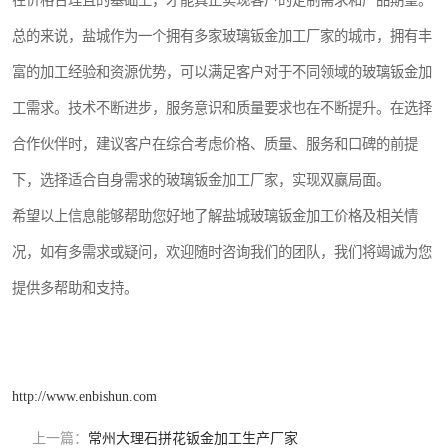
在价格合理且的基础上，才能真正实现客户的定制需求和产品期望。
总的来说，盐城作为一个拥有多家玻璃钣金加工厂家的城市，拥有丰
富的加工经验和资源优势，可以满足客户对于不同领域的玻璃钣金加
工需求。技术不断进步，服务意识和质量要求也在不断提升。在选择
合作伙伴时，建议客户在综合考虑价格、质量、服务和口碑的前提
下，选择适合自身需求的玻璃钣金加工厂家，实现双赢局面。
希望以上信息能够帮助您好地了解盐城玻璃钣金加工价格及相关情
况，如有多需求或疑问，欢迎随时咨询我们的团队，我们将竭诚为您
提供多帮助和支持。
http://www.enbishun.com
上一篇：
常州大理石拼花钣金加工生产厂家