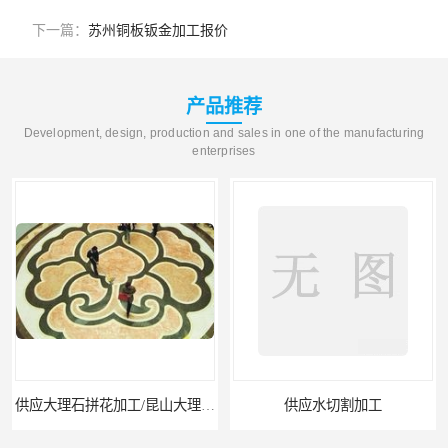
下一篇：
苏州铜板钣金加工报价
产品推荐
Development, design, production and sales in one of the manufacturing
enterprises
供应大理石拼花加工/昆山大理石拼花加工
供应水切割加工