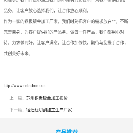
和廉等。我们有信心通过我们的不懈努力和技术，为客户提供好的产
品务，让客户放心选择我们，让合作放心顺利。
作为一家的铁板钣金加工厂家，我们时刻把客户的需求放在**，不断
完善自身，为客户提供好的产品务。做每一件产品，我们都用心对
待，力求做到好，让客户满意，让合作加愉快。期待与您携手合作，
共创美好未来。
http://www.enbishun.com
上一篇：
苏州铜板钣金加工报价
下一篇：
宿迁线切割加工生产厂家
产品推荐