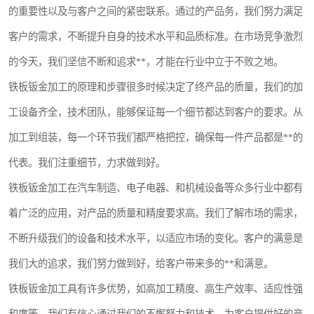
的重要性以及与客户之间的紧密联系。通过的产品务，我们努力满足
客户的需求，不断提升自身的技术水平和品质标准。在市场竞争激烈
的今天，我们坚信不断和追求**，才能在行业中立于不败之地。
铁板钣金加工的原理和步骤很多时候决定了终产品的质量，我们的加
工设备齐全，技术团队，能够保证每一个细节都达到客户的要求。从
加工到组装，每一个环节我们都严格把控，确保每一件产品都是**的
代表。我们注重细节，力求做到好。
铁板钣金加工在汽车制造、电子电器、和机械设备等众多行业中都有
着广泛的应用，对产品的质量和精度要求高。我们了解市场的需求，
不断升级我们的设备和技术水平，以适应市场的变化。客户的满意是
我们大的追求，我们努力做到好，给客户带来多的**和满意。
铁板钣金加工具有许多优势，如高加工精度、高生产效率、适应性强