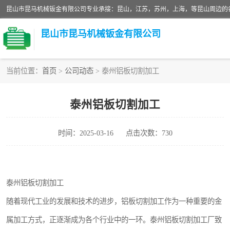
昆山市昆马机械钣金有限公司
当前位置：
首页
>
公司动态
> 泰州铝板切割加工
铝板切割加工
泰州铝板切割加工
玻璃钣金加工
时间：2025-03-16
点击次数：730
不锈钢钣金加工
中纤板钣金加工
泰州铝板切割加工
大理石拼花钣金加工
随着现代工业的发展和技术的进步，铝板切割加工作为一种重要的金
激光切割钣金加工
属加工方式，正逐渐成为各个行业中的一环。泰州铝板切割加工厂致