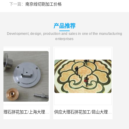
下一篇：
南京线切割加工价格
产品推荐
Development, design, production and sales in one of the manufacturing
enterprises
供应大理石拼花加工/昆山大理石拼花加工
供应水切割加工