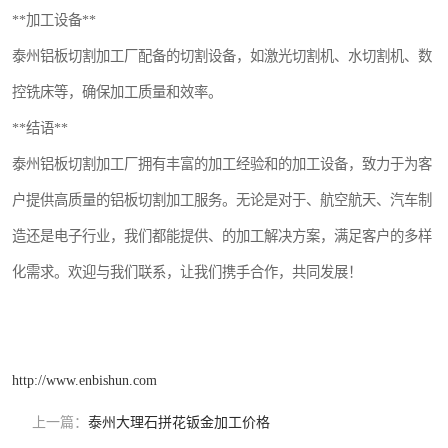
**加工设备**
泰州铝板切割加工厂配备的切割设备，如激光切割机、水切割机、数
控铣床等，确保加工质量和效率。
**结语**
泰州铝板切割加工厂拥有丰富的加工经验和的加工设备，致力于为客
户提供高质量的铝板切割加工服务。无论是对于、航空航天、汽车制
造还是电子行业，我们都能提供、的加工解决方案，满足客户的多样
化需求。欢迎与我们联系，让我们携手合作，共同发展！
http://www.enbishun.com
上一篇：
泰州大理石拼花钣金加工价格