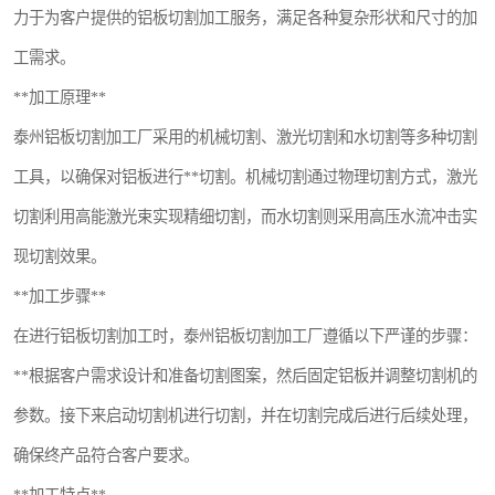
力于为客户提供的铝板切割加工服务，满足各种复杂形状和尺寸的加
工需求。
**加工原理**
泰州铝板切割加工厂采用的机械切割、激光切割和水切割等多种切割
工具，以确保对铝板进行**切割。机械切割通过物理切割方式，激光
切割利用高能激光束实现精细切割，而水切割则采用高压水流冲击实
现切割效果。
**加工步骤**
在进行铝板切割加工时，泰州铝板切割加工厂遵循以下严谨的步骤：
**根据客户需求设计和准备切割图案，然后固定铝板并调整切割机的
参数。接下来启动切割机进行切割，并在切割完成后进行后续处理，
确保终产品符合客户要求。