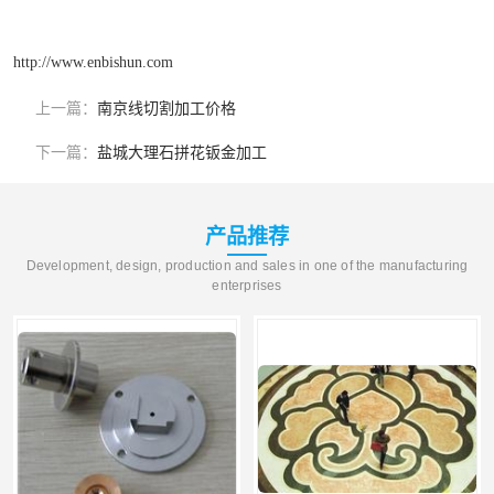
http://www.enbishun.com
上一篇：
南京线切割加工价格
下一篇：
盐城大理石拼花钣金加工
产品推荐
Development, design, production and sales in one of the manufacturing
enterprises