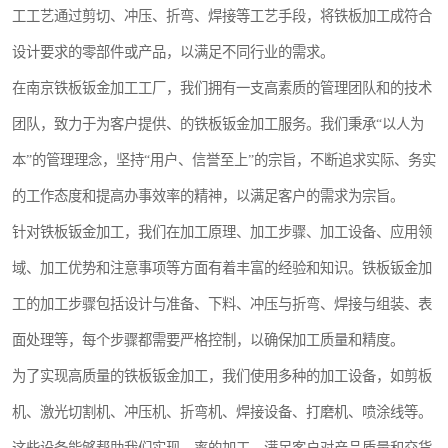
工工艺通过剪切、冲压、折弯、焊接等工艺手段，将铁板加工成符合
设计要求的零部件或产品，以满足不同行业的需求。
在南京铁板钣金加工工厂，我们拥有一支高素质的管理团队和的技术
团队，致力于为客户提供、的铁板钣金加工服务。我们秉承“以人为
本”的管理理念，坚持“用户、信誉至上”的宗旨，不断追求实际、务实
的工作态度和提高办事效率的精神，以满足客户的需求为宗旨。
针对铁板钣金加工，我们在加工原理、加工步骤、加工设备、应用领
域、加工优势和注意事项等方面有着丰富的经验和知识。铁板钣金加
工的加工步骤包括设计与准备、下料、冲压与折弯、焊接与组装、表
面处理等，每个步骤都需要严格控制，以确保加工质量和精度。
为了实现高质量的铁板钣金加工，我们使用多种的加工设备，如剪板
机、激光切割机、冲压机、折弯机、焊接设备、打磨机、喷涂线等。