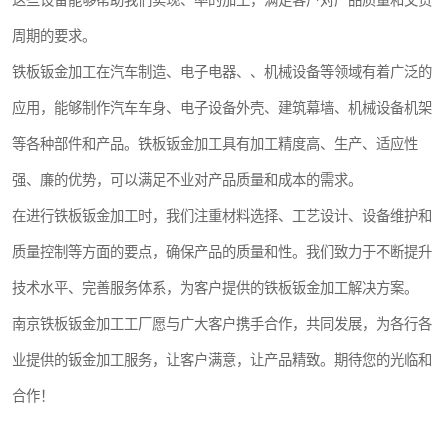
这些设备能够帮助我们实现、率的加工，满足客户对产品质量和交货
周期的要求。
铁板钣金加工在汽车制造、电子电器、、机械设备等领域有着广泛的
应用，能够制作汽车车身、电子设备外壳、建筑幕墙、机械设备机架
等各种部件和产品。铁板钣金加工具有加工精度高、生产、适应性
强、廉的优势，可以满足不业对产品质量和成本的需求。
在进行铁板钣金加工时，我们注重材料选择、工艺设计、设备维护和
质量控制等方面的要点，确保产品的质量和性。我们致力于不断提升
技术水平、完善服务体系，为客户提供的铁板钣金加工解决方案。
南京铁板钣金加工工厂愿与广大客户携手合作，共同发展，为各行各
业提供的钣金加工服务，让客户满意，让产品精致。期待您的光临和
合作！