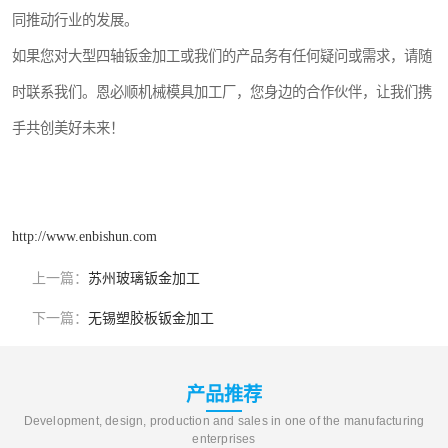
同推动行业的发展。
如果您对大型四轴钣金加工或我们的产品务有任何疑问或需求，请随
时联系我们。恩必顺机械模具加工厂，您身边的合作伙伴，让我们携
手共创美好未来！
http://www.enbishun.com
上一篇：
苏州玻璃钣金加工
下一篇：
无锡塑胶板钣金加工
产品推荐
Development, design, production and sales in one of the manufacturing
enterprises