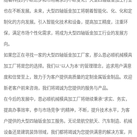
随着科技的不断进步和市场需求的不断变化，大型四轴钣金加工行业
也在不断发展。未来，大型四轴钣金加工将朝着智能化、化、化和定
制化的方向发展。引入智能化技术和设备，提高加工精度，注重环
保，满足市场个性化需求，将成为大型四轴钣金加工行业的发展方
向。
如果您正在寻找一家的大型四轴钣金加工厂家，那么恩必顺机械模具
加工厂将是您的选择。我们以“以人为本”的管理理念，追求用户满意
度和信誉至上，致力于为客户提供高质量的定制金属钣金制品。欢迎
新老客户前来咨询，我们将竭诚为您提供的服务与产品。
在今后的发展中，恩必顺机械模具加工厂将继续秉承“求实、务实，
提高办事效率，参与市场竞争”的精神，不断，提升技术水平，为客
户提供的大型四轴钣金加工服务。无论是航空航天、汽车制造、机械
设备还是建筑装饰领域，我们都将竭诚为您提供满意的解决方案，共