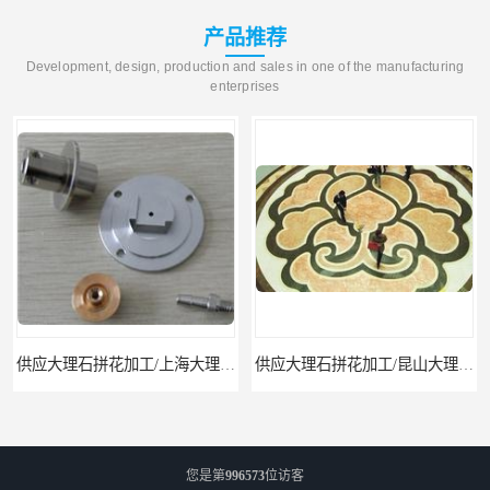
产品推荐
Development, design, production and sales in one of the manufacturing
enterprises
供应大理石拼花加工/上海大理石拼花
供应大理石拼花加工/昆山大理石拼花加工
您是第
996573
位访客