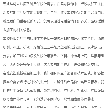
艺处理可以适应各种产品设计需求。在实际操作中，塑胶板加工往往
需要的加工厂家才能实现加工、生产。淮安塑胶板钣金加工联系电话
就是我们的重要联系方式，您可以通过电话咨询了解多关于塑胶板钣
金加工的相关信息。
塑胶板钣金加工的原理主要是基于塑胶材料的物理和化学特性，通过
切割、冲压、折弯、焊接等工艺手段对塑胶板进行加工，以满足设计
要求。加工过程中涉及到设计与准备、下料、冲压与折弯、焊接与组
装、表面处理等多个步骤。这需要的加工技术、设备和经验支持。
在淮安塑胶板钣金加工中，我们拥有的生产设备和技术团队，能够根
据客户需求进行定制化的生产加工，确保终产品符合高质量标准。我
们的加工设备包括裁板机、激光切割机、冲压机、折弯机、焊接设备
以及表面处理设备，能够满足不同形状、尺寸和表面处理需求。