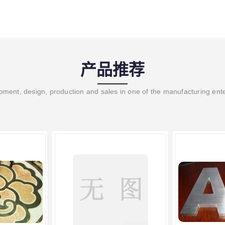
产品推荐
ment, design, production and sales in one of the manufacturing ent