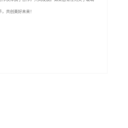
手，共创美好未来！