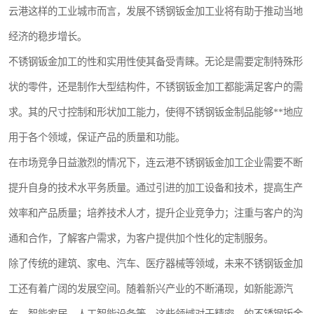
云港这样的工业城市而言，发展不锈钢钣金加工业将有助于推动当地
经济的稳步增长。
不锈钢钣金加工的性和实用性使其备受青睐。无论是需要定制特殊形
状的零件，还是制作大型结构件，不锈钢钣金加工都能满足客户的需
求。其的尺寸控制和形状加工能力，使得不锈钢钣金制品能够**地应
用于各个领域，保证产品的质量和功能。
在市场竞争日益激烈的情况下，连云港不锈钢钣金加工企业需要不断
提升自身的技术水平务质量。通过引进的加工设备和技术，提高生产
效率和产品质量；培养技术人才，提升企业竞争力；注重与客户的沟
通和合作，了解客户需求，为客户提供加个性化的定制服务。
除了传统的建筑、家电、汽车、医疗器械等领域，未来不锈钢钣金加
工还有着广阔的发展空间。随着新兴产业的不断涌现，如新能源汽