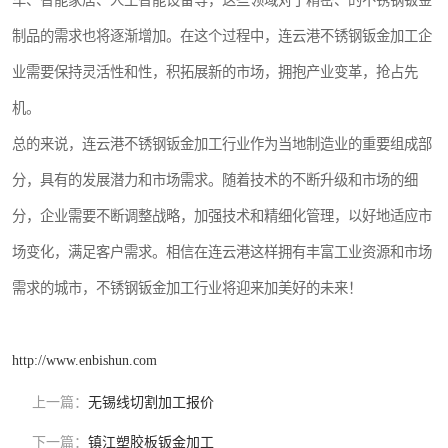
车、智能家居、人工智能设备等，这些领域对于精密、的不锈钢钣金
制品的需求也将逐渐增加。在这个过程中，连云港不锈钢钣金加工企
业需要保持灵活性和性，积拓展新的市场，拥抱产业变革，抢占先
机。
总的来说，连云港不锈钢钣金加工行业作为当地制造业的重要组成部
分，具有的发展潜力和市场需求。随着技术的不断升级和市场的细
分，企业需要不断调整战略，加强技术和精细化管理，以好地适应市
场变化，满足客户需求。相信在连云港这样拥有丰富工业资源和市场
需求的城市，不锈钢钣金加工行业将迎来加美好的未来！
http://www.enbishun.com
上一篇：
无锡线切割加工报价
下一篇：
镇江塑胶板钣金加工