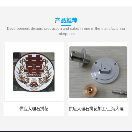
产品推荐
Development, design, production and sales in one of the manufacturing
enterprises
供应大理石拼花
供应大理石拼花加工/上海大理石拼花