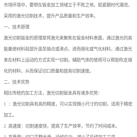
市场环境中，要想在钣金加工领域立于不败之地，就紧跟时代潮流，
采用的激光切割技术，提升产品质量和生产效率。
一、技术原理
激光切割钣金的原理是将激光束聚焦在钣金材料表面，通过激光的高
能量使材料局部升温至熔点或沸点，进而熔化或气化材料，通过激光
束在材料上运动的方式实现**切割。辅助气体的使用可以帮助吹走熔
化的材料，从而保证切口质量和提高切割速度。
二、技术优势
相比传统的加工方法，激光切割钣金具有诸多优势：
1. ：激光切割具有高的精度，可以实现微小尺寸的切割，适用于精密
加工。
2. 高速度：切割速度快，提高了生产效率，节约了时间成本。