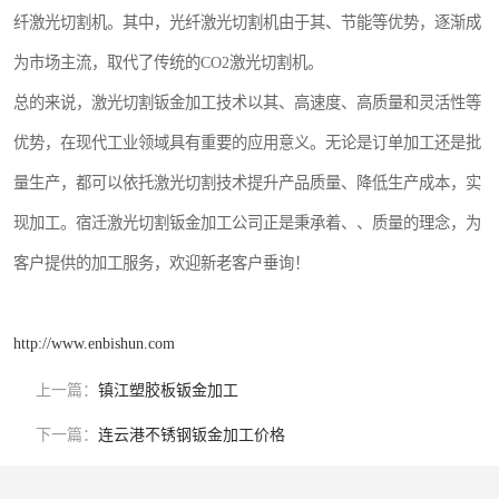
纤激光切割机。其中，光纤激光切割机由于其、节能等优势，逐渐成
为市场主流，取代了传统的CO2激光切割机。
总的来说，激光切割钣金加工技术以其、高速度、高质量和灵活性等
优势，在现代工业领域具有重要的应用意义。无论是订单加工还是批
量生产，都可以依托激光切割技术提升产品质量、降低生产成本，实
现加工。宿迁激光切割钣金加工公司正是秉承着、、质量的理念，为
客户提供的加工服务，欢迎新老客户垂询！
http://www.enbishun.com
上一篇：
镇江塑胶板钣金加工
下一篇：
连云港不锈钢钣金加工价格