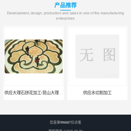
产品推荐
Development, design, production and sales in one of the manufacturing
enterprises
供应大理石拼花加工/昆山大理石拼花加工
供应水切割加工
您是第
996607
位访客