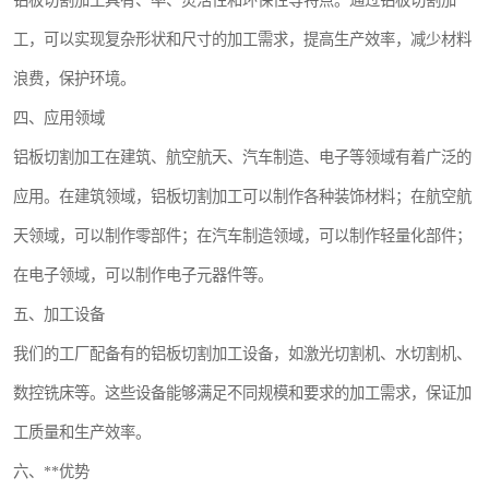
铝板切割加工具有、率、灵活性和环保性等特点。通过铝板切割加
工，可以实现复杂形状和尺寸的加工需求，提高生产效率，减少材料
浪费，保护环境。
四、应用领域
铝板切割加工在建筑、航空航天、汽车制造、电子等领域有着广泛的
应用。在建筑领域，铝板切割加工可以制作各种装饰材料；在航空航
天领域，可以制作零部件；在汽车制造领域，可以制作轻量化部件；
在电子领域，可以制作电子元器件等。
五、加工设备
我们的工厂配备有的铝板切割加工设备，如激光切割机、水切割机、
数控铣床等。这些设备能够满足不同规模和要求的加工需求，保证加
工质量和生产效率。
六、**优势