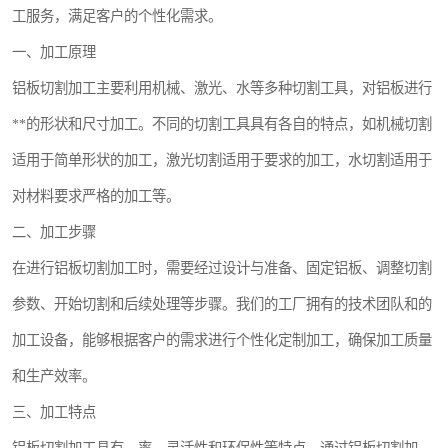
工服务，满足客户的个性化需求。
一、加工原理
铝板切割加工主要利用机械、激光、水等多种切割工具，对铝板进行
**的形状和尺寸加工。不同的切割工具具有各自的特点，如机械切割
适用于简单形状的加工，激光切割适用于要求的加工，水切割适用于
对材料要求严格的加工等。
二、加工步骤
在进行铝板切割加工时，需要经过设计与准备、固定铝板、调整切割
参数、开始切割和后续处理等步骤。我们的工厂拥有的技术团队和的
加工设备，能够根据客户的需求进行个性化定制加工，确保加工质量
和生产效率。
三、加工特点