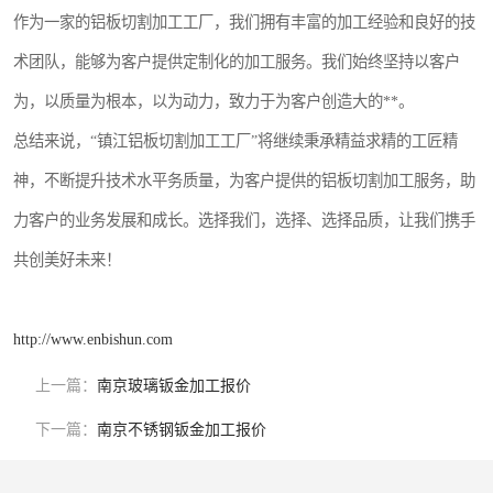
作为一家的铝板切割加工工厂，我们拥有丰富的加工经验和良好的技
术团队，能够为客户提供定制化的加工服务。我们始终坚持以客户
为，以质量为根本，以为动力，致力于为客户创造大的**。
总结来说，“镇江铝板切割加工工厂”将继续秉承精益求精的工匠精
神，不断提升技术水平务质量，为客户提供的铝板切割加工服务，助
力客户的业务发展和成长。选择我们，选择、选择品质，让我们携手
共创美好未来！
http://www.enbishun.com
上一篇：
南京玻璃钣金加工报价
下一篇：
南京不锈钢钣金加工报价