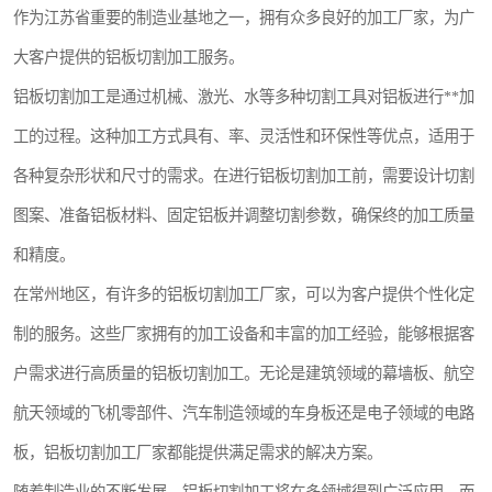
作为江苏省重要的制造业基地之一，拥有众多良好的加工厂家，为广
大客户提供的铝板切割加工服务。
铝板切割加工是通过机械、激光、水等多种切割工具对铝板进行**加
工的过程。这种加工方式具有、率、灵活性和环保性等优点，适用于
各种复杂形状和尺寸的需求。在进行铝板切割加工前，需要设计切割
图案、准备铝板材料、固定铝板并调整切割参数，确保终的加工质量
和精度。
在常州地区，有许多的铝板切割加工厂家，可以为客户提供个性化定
制的服务。这些厂家拥有的加工设备和丰富的加工经验，能够根据客
户需求进行高质量的铝板切割加工。无论是建筑领域的幕墙板、航空
航天领域的飞机零部件、汽车制造领域的车身板还是电子领域的电路
板，铝板切割加工厂家都能提供满足需求的解决方案。