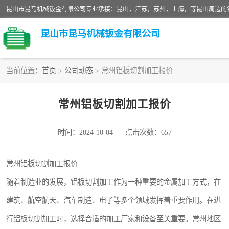
昆山市昆马机械钣金有限公司
当前位置：
首页
>
公司动态
> 常州铝板切割加工报价
铝板切割加工
常州铝板切割加工报价
玻璃钣金加工
时间：2024-10-04
点击次数：657
不锈钢钣金加工
中纤板钣金加工
常州铝板切割加工报价
随着制造业的发展，铝板切割加工作为一种重要的金属加工方式，在
大理石拼花钣金加工
建筑、航空航天、汽车制造、电子等多个领域发挥着重要作用。在进
激光切割钣金加工
行铝板切割加工时，选择合适的加工厂家和设备至关重要。常州地区