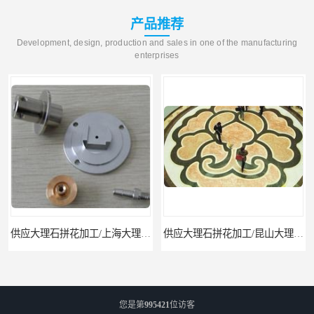
产品推荐
Development, design, production and sales in one of the manufacturing
enterprises
供应大理石拼花加工/上海大理石拼花
供应大理石拼花加工/昆山大理石拼花加工
您是第
995421
位访客