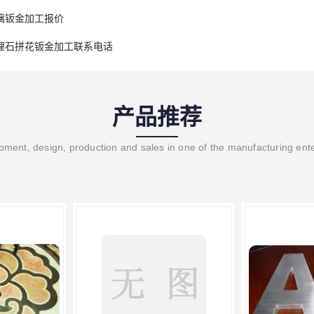
璃钣金加工报价
理石拼花钣金加工联系电话
产品推荐
ment, design, production and sales in one of the manufacturing ent