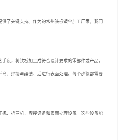
提供了关键支持。作为的常州铁板钣金加工厂家，我们
艺手段，将铁板加工成符合设计要求的零部件或产品。
折弯、焊接与组装、后进行表面处理。每个步骤都需要
压机、折弯机、焊接设备和表面处理设备。这些设备能