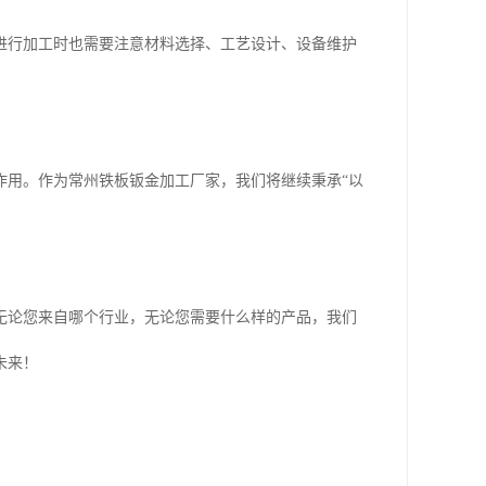
进行加工时也需要注意材料选择、工艺设计、设备维护
作用。作为常州铁板钣金加工厂家，我们将继续秉承“以
无论您来自哪个行业，无论您需要什么样的产品，我们
未来！