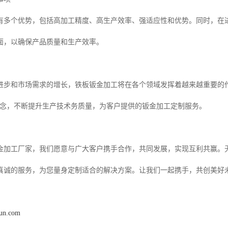
有多个优势，包括高加工精度、高生产效率、强适应性和优势。同时，在
面，以确保产品质量和生产效率。
进步和市场需求的增长，铁板钣金加工将在各个领域发挥着越来越重要的
理念，不断提升生产技术务质量，为客户提供的钣金加工定制服务。
金加工厂家，我们愿意与广大客户携手合作，共同发展，实现互利共赢。
真诚的服务，为您量身定制适合的解决方案。让我们一起携手，共创美好
hun.com