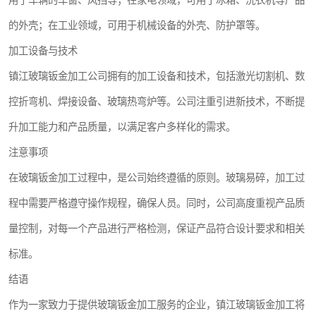
用于车辆的车窗、风挡等；在家电领域，可用于冰箱、洗衣机等产品
的外壳；在工业领域，可用于机械设备的外壳、防护罩等。
加工设备与技术
镇江玻璃钣金加工公司拥有的加工设备和技术，包括激光切割机、数
控折弯机、焊接设备、玻璃热弯炉等。公司注重引进新技术，不断提
升加工能力和产品质量，以满足客户多样化的需求。
注意事项
在玻璃钣金加工过程中，是公司始终遵循的原则。玻璃易碎，加工过
程中需要严格遵守操作规程，确保人员。同时，公司高度重视产品质
量控制，对每一个产品进行严格检测，保证产品符合设计要求和相关
标准。
结语
作为一家致力于提供玻璃钣金加工服务的企业，镇江玻璃钣金加工将