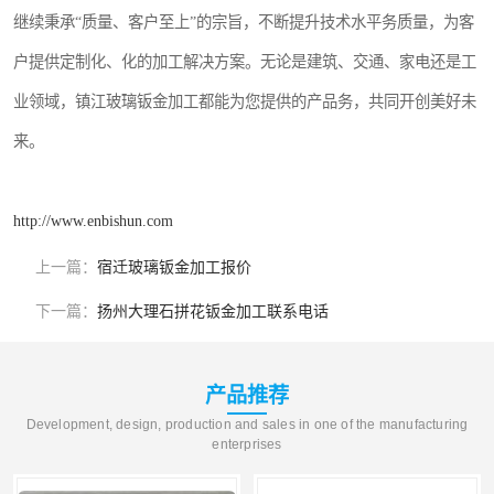
继续秉承“质量、客户至上”的宗旨，不断提升技术水平务质量，为客
户提供定制化、化的加工解决方案。无论是建筑、交通、家电还是工
业领域，镇江玻璃钣金加工都能为您提供的产品务，共同开创美好未
来。
http://www.enbishun.com
上一篇：
宿迁玻璃钣金加工报价
下一篇：
扬州大理石拼花钣金加工联系电话
产品推荐
Development, design, production and sales in one of the manufacturing
enterprises