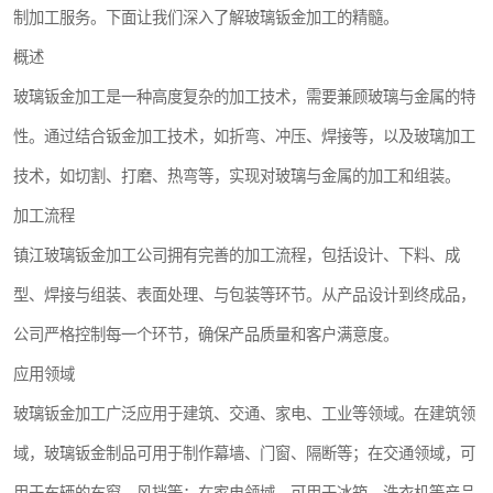
制加工服务。下面让我们深入了解玻璃钣金加工的精髓。
概述
玻璃钣金加工是一种高度复杂的加工技术，需要兼顾玻璃与金属的特
性。通过结合钣金加工技术，如折弯、冲压、焊接等，以及玻璃加工
技术，如切割、打磨、热弯等，实现对玻璃与金属的加工和组装。
加工流程
镇江玻璃钣金加工公司拥有完善的加工流程，包括设计、下料、成
型、焊接与组装、表面处理、与包装等环节。从产品设计到终成品，
公司严格控制每一个环节，确保产品质量和客户满意度。
应用领域
玻璃钣金加工广泛应用于建筑、交通、家电、工业等领域。在建筑领
域，玻璃钣金制品可用于制作幕墙、门窗、隔断等；在交通领域，可