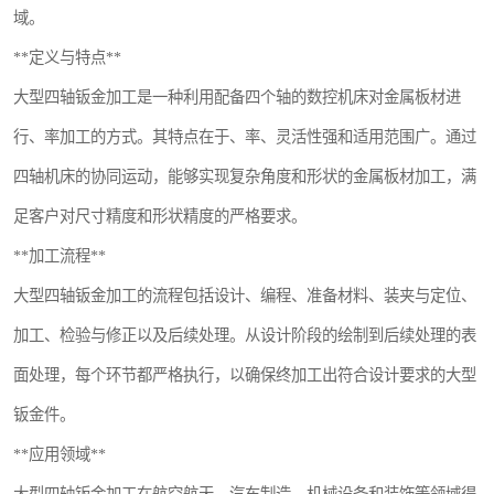
域。
**定义与特点**
大型四轴钣金加工是一种利用配备四个轴的数控机床对金属板材进
行、率加工的方式。其特点在于、率、灵活性强和适用范围广。通过
四轴机床的协同运动，能够实现复杂角度和形状的金属板材加工，满
足客户对尺寸精度和形状精度的严格要求。
**加工流程**
大型四轴钣金加工的流程包括设计、编程、准备材料、装夹与定位、
加工、检验与修正以及后续处理。从设计阶段的绘制到后续处理的表
面处理，每个环节都严格执行，以确保终加工出符合设计要求的大型
钣金件。
**应用领域**