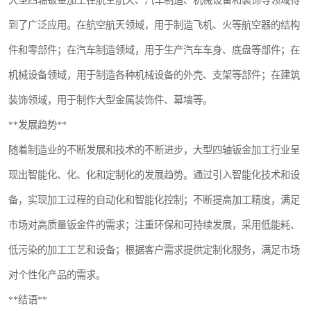
大型四轴钣金加工在航空航天、汽车制造、机械设备和装饰等领域得
到了广泛应用。在航空航天领域，用于制造飞机、火等航空器的结构
件和零部件；在汽车制造领域，用于生产汽车车身、底盘等部件；在
机械设备领域，用于制造各种机械设备的外壳、支架等部件；在建筑
装饰领域，用于制作大型金属装饰件、幕墙等。
**发展趋势**
随着制造业的不断发展和技术的不断进步，大型四轴钣金加工行业呈
现出智能化、化、化和定制化的发展趋势。通过引入智能化技术和设
备，实现加工过程的自动化和智能化控制；不断提高加工精度，满足
市场对高质量钣金件的需求；注重环保和可持续发展，采用低能耗、
低污染的加工工艺和设备；根据客户需求提供定制化服务，满足市场
对个性化产品的需求。
**结语**