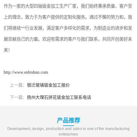
作为一家的大型四轴钣金加工生产厂家，我们始终秉承质量、客户至
上的理念，致力于为客户提供的定制化服务。通过不懈的努力和，我
们将继续**行业发展，满足客户多样化的需求，为制造业的进步和发
展贡献自己的力量。欢迎有需求的客户与我们联系，共同开创美好未
来！
http://www.enbishun.com
上一篇：
宿迁玻璃钣金加工报价
下一篇：
扬州大理石拼花钣金加工联系电话
产品推荐
Development, design, production and sales in one of the manufacturing
enterprises