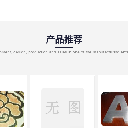
产品推荐
ment, design, production and sales in one of the manufacturing ent