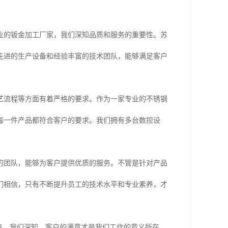
业的钣金加工厂家，我们深知品质和服务的重要性。苏
先进的生产设备和经验丰富的技术团队，能够满足客户
艺流程等方面有着严格的要求。作为一家专业的不锈钢
每一件产品都符合客户的要求。我们拥有多台数控设
的团队，能够为客户提供优质的服务。不管是针对产品
们相信，只有不断提升员工的技术水平和专业素养，才
务。我们深知，客户的满意才是我们工作的意义所在。