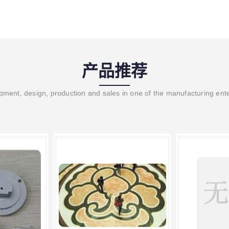
产品推荐
ment, design, production and sales in one of the manufacturing ent