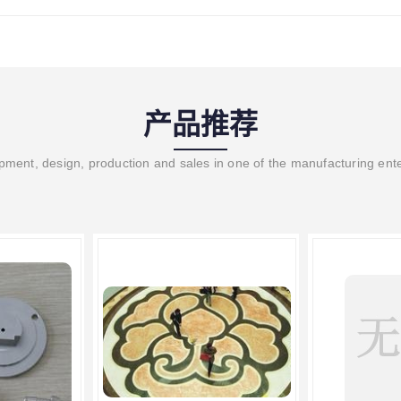
产品推荐
ment, design, production and sales in one of the manufacturing ent