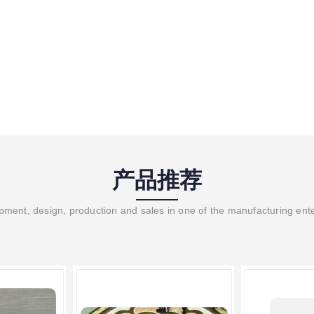
产品推荐
ment, design, production and sales in one of the manufacturing ent