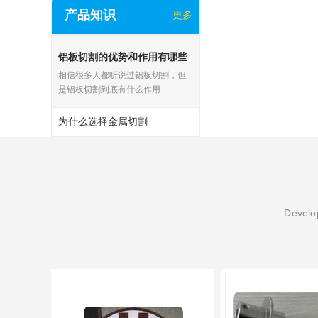
产品知识
更多
铝板切割的优势和作用有哪些
相信很多人都听说过铝板切割，但
是铝板切割到底有什么作用..
为什么选择金属切割
Develop