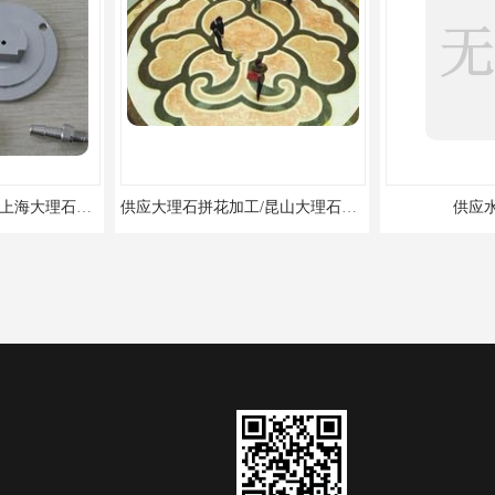
供应大理石拼花加工/上海大理石拼花
供应大理石拼花加工/昆山大理石拼花加工
供应